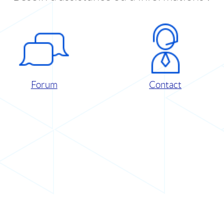
Forum
Contact