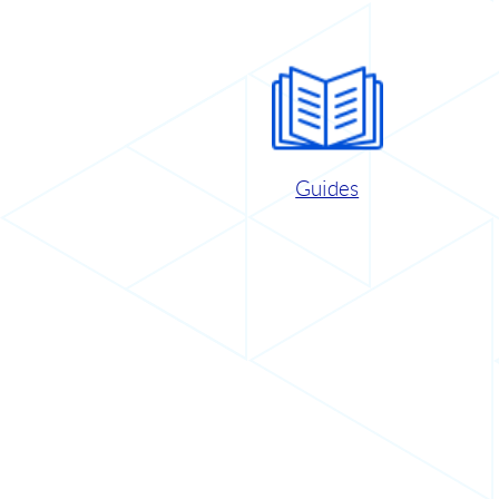
Guides