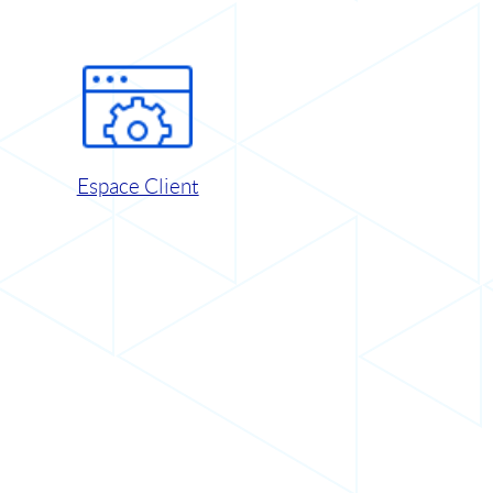
Espace Client