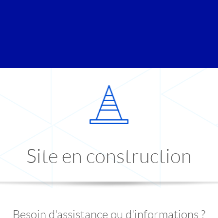
Site en construction
Besoin d'assistance ou d'informations ?